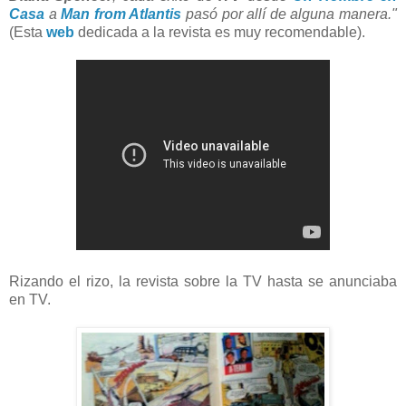
Casa
a
Man from Atlantis
pasó por allí de alguna manera."
(Esta
web
dedicada a la revista es muy recomendable).
Rizando el rizo, la revista sobre la TV hasta se anunciaba
en TV.