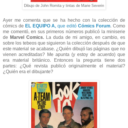
Dibujo de John Romita y tintas de Marie Severin
Ayer me comenta que se ha hecho con la colección de
cómics de
EL EQUIPO A,
que editó
Cómics Forum
. Como
me comentó, en sus primeros números publicó la miniserie
de
Marvel Comics.
La duda de mi amigo, en cambio, es
sobre los tebeos que siguieron la colección después de que
este material se acabase. ¿Quién dibujó las páginas que no
vienen acreditadas? Me apunta (y estoy de acuerdo) que
era material británico. Entonces la pregunta tiene dos
partes: ¿Qué revista publicó originalmente el material?
¿Quién era el dibujante?