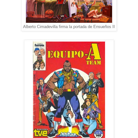
Alberto Cimadevilla firma la portada de Ensueños II