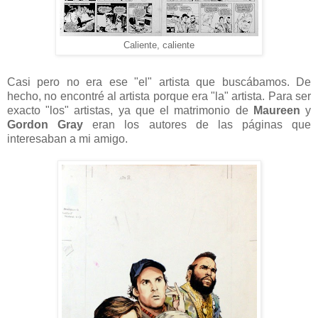
Caliente, caliente
Casi pero no era ese "el" artista que buscábamos. De
hecho, no encontré al artista porque era "la" artista. Para ser
exacto "los" artistas, ya que el matrimonio de
Maureen
y
Gordon Gray
eran los autores de las páginas que
interesaban a mi amigo.