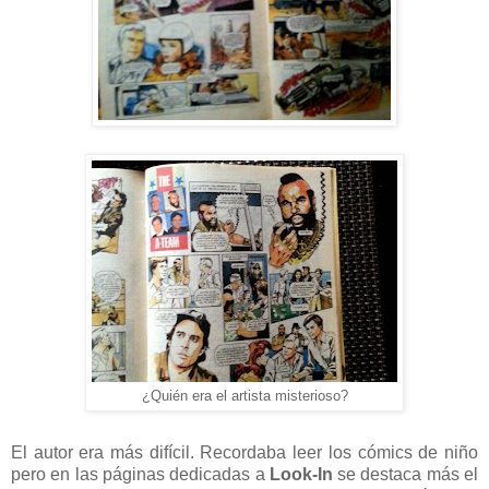
¿Quién era el artista misterioso?
El autor era más difícil. Recordaba leer los cómics de niño
pero en las páginas dedicadas a
Look-In
se destaca más el