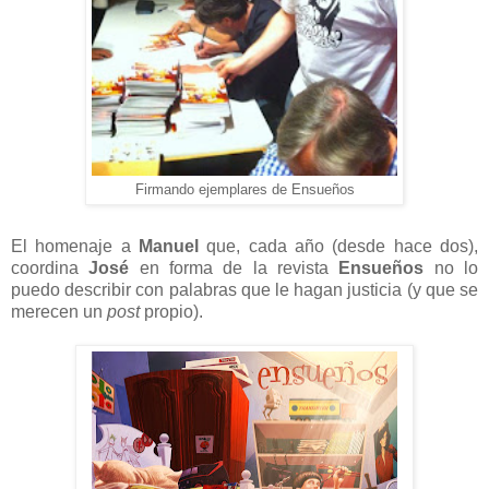
Firmando ejemplares de Ensueños
El homenaje a
Manuel
que, cada año (desde hace dos),
coordina
José
en forma de la revista
Ensueños
no lo
puedo describir con palabras que le hagan justicia (y que se
merecen un
post
propio).