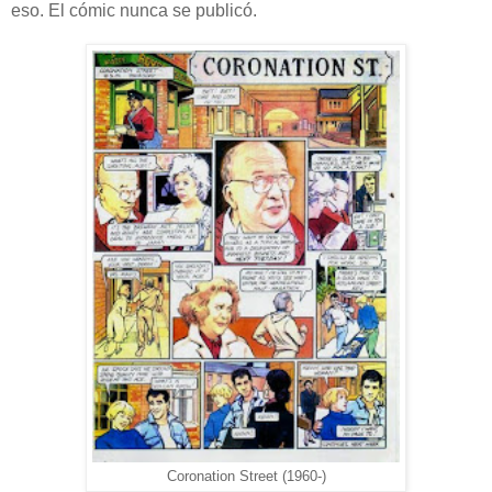
eso. El cómic nunca se publicó.
Coronation Street (1960-)